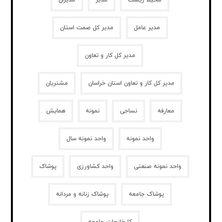
محیط زیست
مدیر
مدیران
مدیر عامل
مدیر کل صمت استان
مدیر کل کار و تعاون
مدیر کل کار و تعاون استان خراسان
مشتریان
معارفه
نساجی
نمونه
همایش
واحد نمونه
واحد نمونه سال
واحد نمونه صنعتی
واحد کشاورزی
پوشاک
پوشاک جامعه
پوشاک زنانه و مردانه