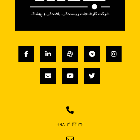
۴۱۱۳۲ ۲۱ ۹۸+