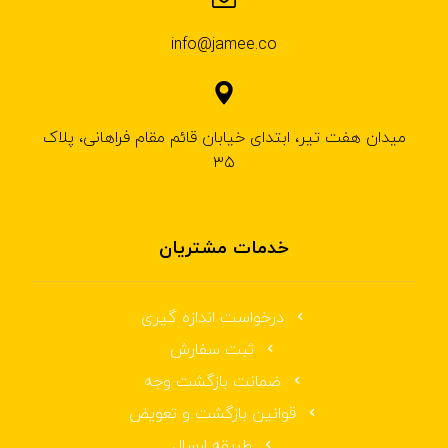
info@jamee.co
میدان هفت تیر، ابتدای خیابان قائم مقام فراهانی، پلاک
۳۵
خدمات مشتریان
درخواست اندازه گیری
ثبت سفارش
ضمانت بازگشت وجه
قوانین بازگشت و تعویض
طریقه ارسال