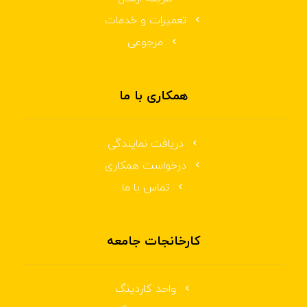
تعمیرات و خدمات
مرجوعی
همکاری با ما
دریافت نمایندگی
درخواست همکاری
تماس با ما
کارخانجات جامعه
واحد کاردینگ