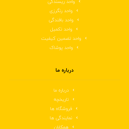
واحد ریسندگی
واحد رنگرزی
واحد بافندگی
واحد تکمیل
واحد تضمین کیفیت
واحد پوشاک
درباره ما
درباره ما
تاریخچه
فروشگاه ها
نمایندگی ها
همکاران