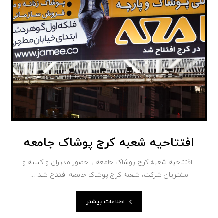
افتتاحیه شعبه کرج پوشاک جامعه
افتتاحیه شعبه کرج پوشاک جامعه با حضور مدیران و کسبه و
مشتریان شرکت، شعبه کرج پوشاک جامعه افتتاح شد. ...
اطلاعات بیشتر