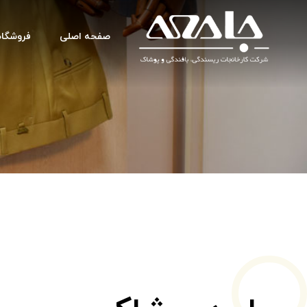
صفحه اصلی
فروشگاه