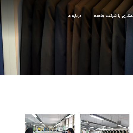
کاری با شرکت جامعه
درباره ما