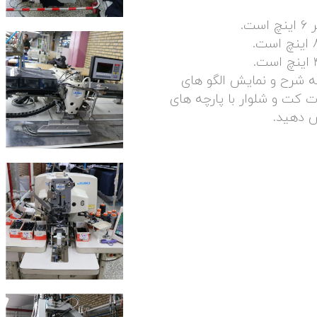
به شرح و نمایش الگو های
کت و شلوار با پارچه های
 دهید.