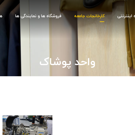
 اینترنتی
کارخانجات جامعه
فروشگاه ها و نمایندگی ها
هم
واحد پوشاک