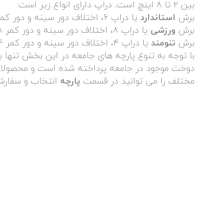
بین ۲ تا ۸ اینچ است. دراپ دارای انواع زیر است:
برش
استاندارد
یا دراپ ۶، اختلاف دور سینه و دور کمر ۶ اینچ است.
برش
ورزشی
یا دراپ ۸، اختلاف دور سینه و دور کمر ۸ اینچ است.
برش
تنومند
یا دراپ ۴، اختلاف دور سینه و دور کمر ۴ اینچ است.
با توجه به تنوع پارچه های جامعه در این بخش تنها 
دوخت موجود در جامعه پرداخته شده است و محصولات 
مختلف را می توانید در قسمت
پارچه
انتخاب و سفارش