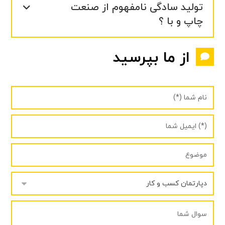
تولید سادگی نامفهوم از صنعت
چاپ و با ؟
از ما بپرسید