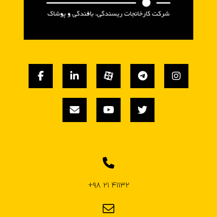
۴۱۱۳۲ ۲۱ ۹۸+