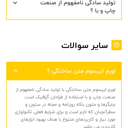
تولید سادگی نامفهوم از صنعت
چاپ و با ؟
سایر سوالات
لورم ایپسوم متن ساختگی ؟
لورم ایپسوم متن ساختگی با تولید سادگی نامفهوم از
صنعت چاپ و با استفاده از طراحان گرافیک است.
چاپگرها و متون بلکه روزنامه و مجله در ستون و
سطرآنچنان که لازم است و برای شرایط فعلی تکنولوژی
مورد نیاز و کاربردهای متنوع با هدف بهبود ابزارهای
کاربردی می باشد.