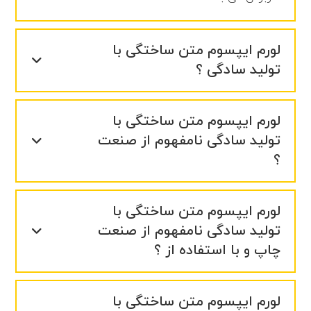
لورم ایپسوم متن ساختگی با
تولید سادگی ؟
لورم ایپسوم متن ساختگی با
تولید سادگی نامفهوم از صنعت
؟
لورم ایپسوم متن ساختگی با
تولید سادگی نامفهوم از صنعت
چاپ و با استفاده از ؟
لورم ایپسوم متن ساختگی با