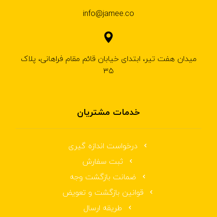
info@jamee.co
میدان هفت تیر، ابتدای خیابان قائم مقام فراهانی، پلاک
۳۵
خدمات مشتریان
درخواست اندازه گیری
ثبت سفارش
ضمانت بازگشت وجه
قوانین بازگشت و تعویض
طریقه ارسال