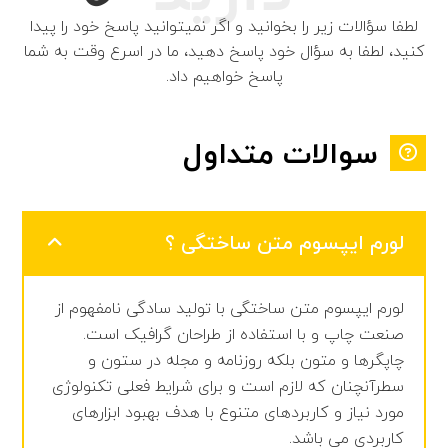
لطفا سؤالات زیر را بخوانید و اگر نمیتوانید پاسخ خود را پیدا
کنید، لطفا به سؤال خود پاسخ دهید، ما در اسرع وقت به شما
پاسخ خواهیم داد.
سوالات متداول
لورم ایپسوم متن ساختگی ؟
لورم ایپسوم متن ساختگی با تولید سادگی نامفهوم از
صنعت چاپ و با استفاده از طراحان گرافیک است.
چاپگرها و متون بلکه روزنامه و مجله در ستون و
سطرآنچنان که لازم است و برای شرایط فعلی تکنولوژی
مورد نیاز و کاربردهای متنوع با هدف بهبود ابزارهای
کاربردی می باشد.