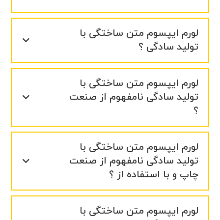
لورم ایپسوم متن ساختگی با
تولید سادگی ؟
لورم ایپسوم متن ساختگی با
تولید سادگی نامفهوم از صنعت
؟
لورم ایپسوم متن ساختگی با
تولید سادگی نامفهوم از صنعت
چاپ و با استفاده از ؟
لورم ایپسوم متن ساختگی با