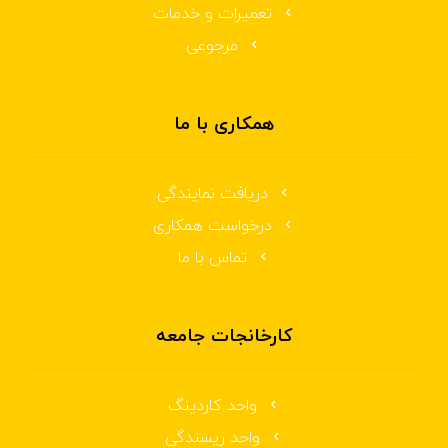
تعمیرات و خدمات
مرجوعی
همکاری با ما
دریافت نمایندگی
درخواست همکاری
تماس با ما
کارخانجات جامعه
واحد کاردینگ
واحد ریسندگی