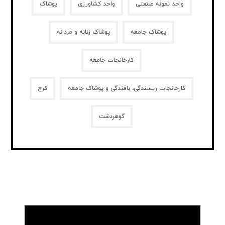
واحد نمونه صنعتی
واحد کشاورزی
پوشاک
پوشاک جامعه
پوشاک زنانه و مردانه
کارخانجات جامعه
کارخانجات ریسندگی، بافندگی و پوشاک جامعه
کرج
گوهردشت