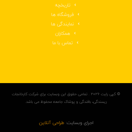
تاریخچه
فروشگاه ها
نمایندگی ها
همکاران
تماس با ما
© کپی رایت ۲۰۲۶ . تمامی حقوق این وبسایت برای شرکت کارخانجات
ریسندگی، بافندگی و پوشاک جامعه محفوظ می باشد.
اجرای وبسایت:
طراحی آنلاین