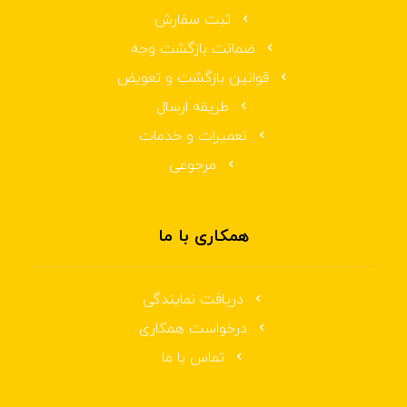
ثبت سفارش
ضمانت بازگشت وجه
قوانین بازگشت و تعویض
طریقه ارسال
تعمیرات و خدمات
مرجوعی
همکاری با ما
دریافت نمایندگی
درخواست همکاری
تماس با ما