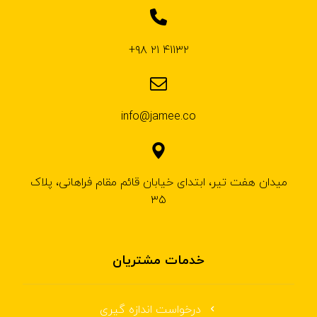
۴۱۱۳۲ ۲۱ ۹۸+
info@jamee.co
میدان هفت تیر، ابتدای خیابان قائم مقام فراهانی، پلاک
۳۵
خدمات مشتریان
درخواست اندازه گیری