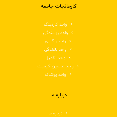
کارخانجات جامعه
واحد کاردینگ
واحد ریسندگی
واحد رنگرزی
واحد بافندگی
واحد تکمیل
واحد تضمین کیفیت
واحد پوشاک
درباره ما
درباره ما