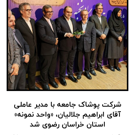
شرکت پوشاک جامعه با مدیر عاملی
آقای ابراهیم جلالیان، «واحد نمونه»
استان خراسان رضو‌ی شد