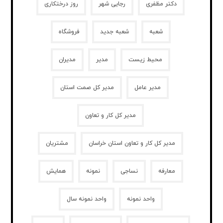
دکتر مظفری
رجایی شهر
روز درختکاری
شعبه
شعبه جدید
فروشگاه
محیط زیست
مدیر
مدیران
مدیر عامل
مدیر کل صمت استان
مدیر کل کار و تعاون
مدیر کل کار و تعاون استان خراسان
مشتریان
معارفه
نساجی
نمونه
همایش
واحد نمونه
واحد نمونه سال