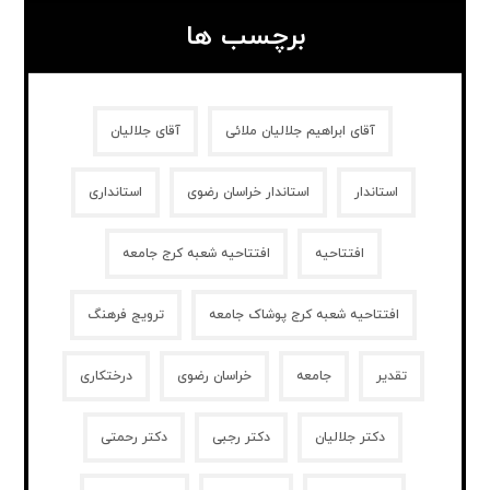
برچسب ها
آقای ابراهیم جلالیان ملائی
آقای جلالیان
استاندار
استاندار خراسان رضوی
استانداری
افتتاحیه
افتتاحیه شعبه کرج جامعه
افتتاحیه شعبه کرج پوشاک جامعه
ترویج فرهنگ
تقدیر
جامعه
خراسان رضوی
درختکاری
دکتر جلالیان
دکتر رجبی
دکتر رحمتی