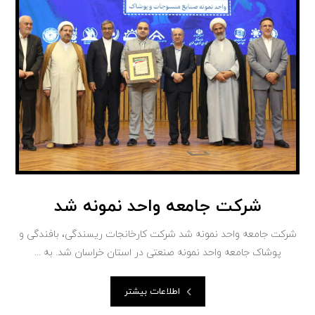
شرکت جامعه واحد نمونه شد
شرکت جامعه واحد نمونه شد شرکت کارخانجات ریسندگی، بافندگی و‌
پوشاک جامعه واحد نمونه صنعتی در استان خراسان شد. به ...
اطلاعات بیشتر