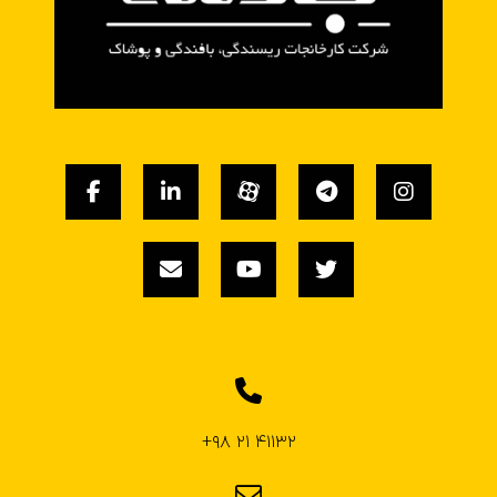
۴۱۱۳۲ ۲۱ ۹۸+