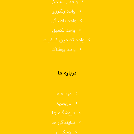
واحد ریسندگی
واحد رنگرزی
واحد بافندگی
واحد تکمیل
واحد تضمین کیفیت
واحد پوشاک
درباره ما
درباره ما
تاریخچه
فروشگاه ها
نمایندگی ها
همکاران