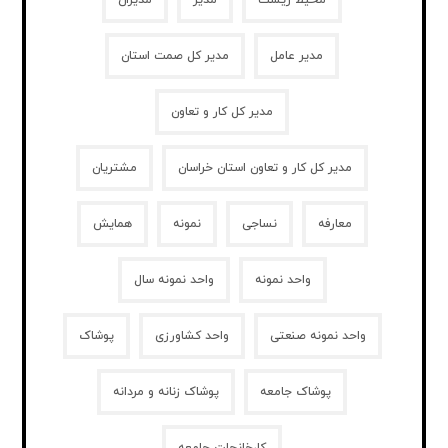
محیط زیست
مدیر
مدیران
مدیر عامل
مدیر کل صمت استان
مدیر کل کار و تعاون
مدیر کل کار و تعاون استان خراسان
مشتریان
معارفه
نساجی
نمونه
همایش
واحد نمونه
واحد نمونه سال
واحد نمونه صنعتی
واحد کشاورزی
پوشاک
پوشاک جامعه
پوشاک زنانه و مردانه