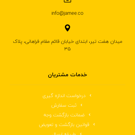
info@jamee.co
میدان هفت تیر، ابتدای خیابان قائم مقام فراهانی، پلاک
۳۵
خدمات مشتریان
درخواست اندازه گیری
ثبت سفارش
ضمانت بازگشت وجه
قوانین بازگشت و تعویض
طریقه ارسال