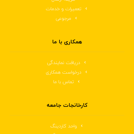
تعمیرات و خدمات
مرجوعی
همکاری با ما
دریافت نمایندگی
درخواست همکاری
تماس با ما
کارخانجات جامعه
واحد کاردینگ