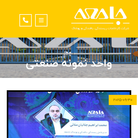
واحد نمونه صنعتی
۲۰۲۵-۰۹-۳۰